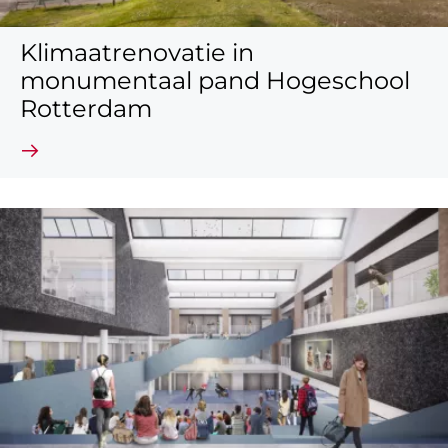
Klimaatrenovatie in
monumentaal pand Hogeschool
Rotterdam
Lees verder