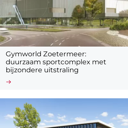
Gymworld Zoetermeer:
duurzaam sportcomplex met
bijzondere uitstraling
Lees verder