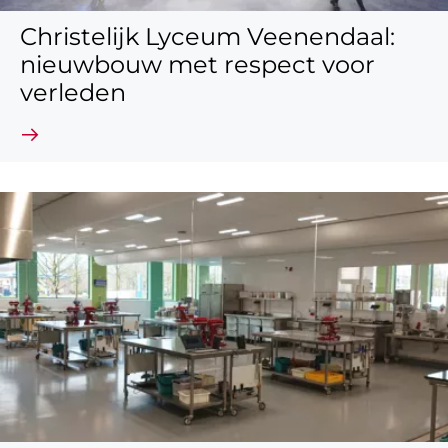
Christelijk Lyceum Veenendaal:
nieuwbouw met respect voor
verleden
Lees verder