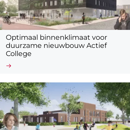
Optimaal binnenklimaat voor
duurzame nieuwbouw Actief
College
Lees verder