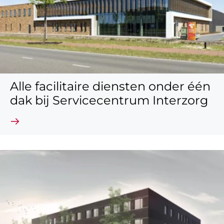
Alle facilitaire diensten onder één
dak bij Servicecentrum Interzorg
Lees verder