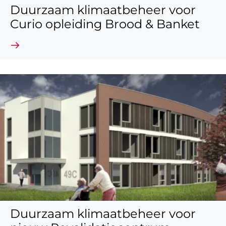
Duurzaam klimaatbeheer voor
Curio opleiding Brood & Banket
Lees verder
Duurzaam klimaatbeheer voor