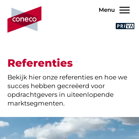
Menu
Referenties
Bekijk hier onze referenties en hoe we
succes hebben gecreëerd voor
opdrachtgevers in uiteenlopende
marktsegmenten.