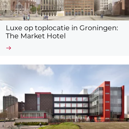
Luxe op toplocatie in Groningen:
The Market Hotel
Lees verder