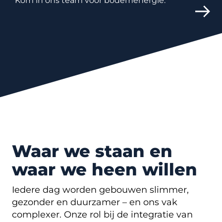
Kom in ons team voor bodemenergie.
Waar we staan en
waar we heen willen
Iedere dag worden gebouwen slimmer,
gezonder en duurzamer – en ons vak
complexer. Onze rol bij de integratie van