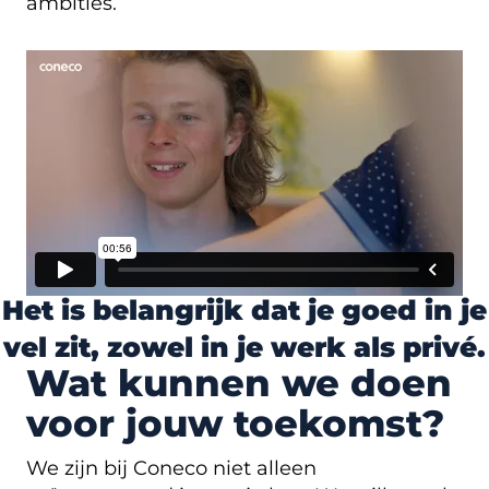
ambities.
Het is belangrijk dat je goed in je
vel zit, zowel in je werk als privé.
Wat kunnen we doen
voor jouw toekomst?
We zijn bij Coneco niet alleen