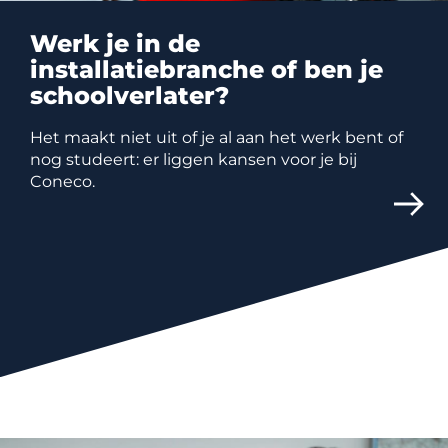
Werk je in de
installatiebranche of ben je
schoolverlater?
Het maakt niet uit of je al aan het werk bent of
nog studeert: er liggen kansen voor je bij
Coneco.