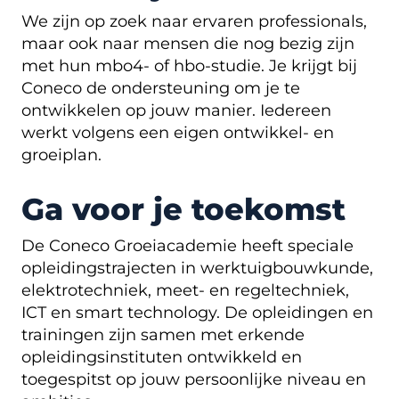
We zijn op zoek naar ervaren professionals,
maar ook naar mensen die nog bezig zijn
met hun mbo4- of hbo-studie. Je krijgt bij
Coneco de ondersteuning om je te
ontwikkelen op jouw manier. Iedereen
werkt volgens een eigen ontwikkel- en
groeiplan.
Ga voor je toekomst
De Coneco Groeiacademie heeft speciale
opleidingstrajecten in werktuigbouwkunde,
elektrotechniek, meet- en regeltechniek,
ICT en smart technology. De opleidingen en
trainingen zijn samen met erkende
opleidingsinstituten ontwikkeld en
toegespitst op jouw persoonlijke niveau en