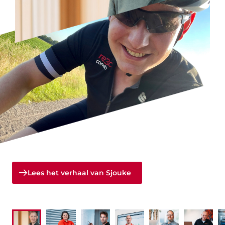
Lees het verhaal van Sjouke