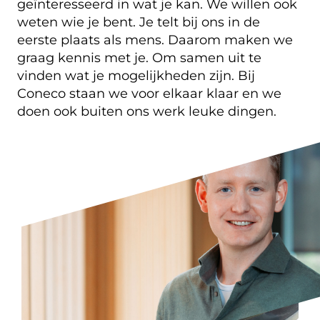
geïnteresseerd in wat je kan. We willen ook
weten wie je bent. Je telt bij ons in de
eerste plaats als mens. Daarom maken we
graag kennis met je. Om samen uit te
vinden wat je mogelijkheden zijn. Bij
Coneco staan we voor elkaar klaar en we
doen ook buiten ons werk leuke dingen.