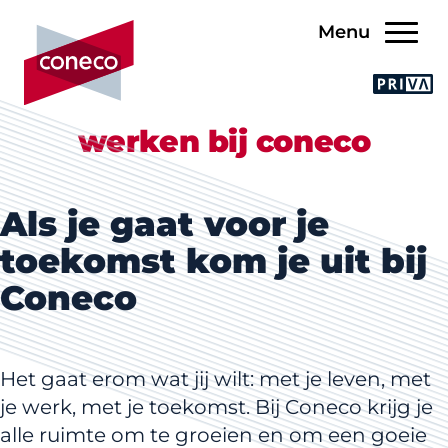
Menu
werken bij coneco
Als je gaat voor je
toekomst kom je uit bij
Coneco
Het gaat erom wat jij wilt: met je leven, met
je werk, met je toekomst. Bij Coneco krijg je
alle ruimte om te groeien en om een goeie