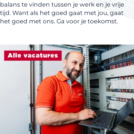
balans te vinden tussen je werk en je vrije
tijd. Want als het goed gaat met jou, gaat
het goed met ons. Ga voor je toekomst.