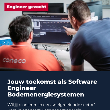
Jouw toekomst als Software
Engineer
Bodemenergiesystemen
Wil jij pionieren in een snelgroeiende sector?