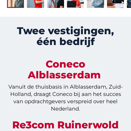
Twee vestigingen,
één bedrijf
Coneco
Alblasserdam
Vanuit de thuisbasis in Alblasserdam, Zuid-
Holland, draagt Coneco bij aan het succes
van opdrachtgevers verspreid over heel
Nederland.
Re3com Ruinerwold