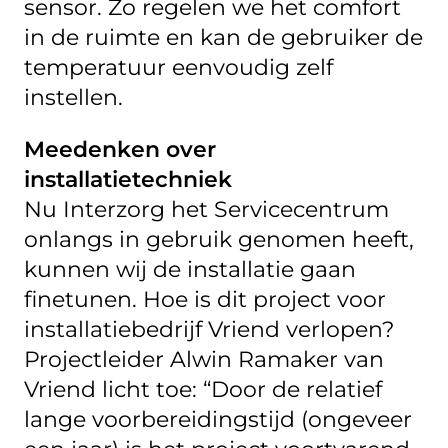
sensor. Zo regelen we het comfort
in de ruimte en kan de gebruiker de
temperatuur eenvoudig zelf
instellen.
Meedenken over
installatietechniek
Nu Interzorg het Servicecentrum
onlangs in gebruik genomen heeft,
kunnen wij de installatie gaan
finetunen. Hoe is dit project voor
installatiebedrijf Vriend verlopen?
Projectleider Alwin Ramaker van
Vriend licht toe: “Door de relatief
lange voorbereidingstijd (ongeveer