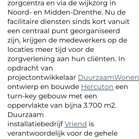
zorgcentra en via de wijkzorg in
Noord- en Midden-Drenthe. Nu de
facilitaire diensten sinds kort vanuit
een centraal punt georganiseerd
zijn, krijgen de medewerkers op de
locaties meer tijd voor de
zorgverlening aan hun cliënten. In
opdracht van
projectontwikkelaar
DuurzaamWonen
ontwierp en bouwde
Hercuton
een
turn-key gebouw met een
oppervlakte van bijna 3.700 m2.
Duurzaam
installatiebedrijf
Vriend
is
verantwoordelijk voor de gehele