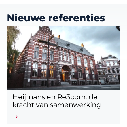
Nieuwe referenties
Heijmans en Re3com: de
kracht van samenwerking
Lees verder