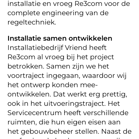
installatie en vroeg Re3com voor de
complete engineering van de
regeltechniek.
Installatie samen ontwikkelen
Installatiebedrijf Vriend heeft
Re3com al vroeg bij het project
betrokken. Samen zijn we het
voortraject ingegaan, waardoor wij
het ontwerp konden mee-
ontwikkelen. Dat werkt erg prettig,
ook in het uitvoeringstraject. Het
Servicecentrum heeft verschillende
ruimten, die hun eigen eisen aan
het gebouwbeheer stellen. Naast de