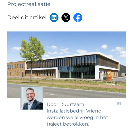
Projectrealisatie
Deel dit artikel
Door Duurzaam
Installatiebedrijf Vriend
werden we al vroeg in het
traject betrokken.