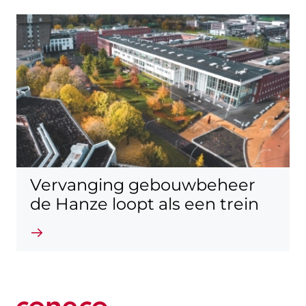
Vervanging gebouwbeheer
de Hanze loopt als een trein
Lees verder