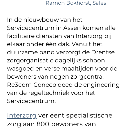
Ramon Bokhorst, Sales
In de nieuwbouw van het
Servicecentrum in Assen komen alle
facilitaire diensten van Interzorg bij
elkaar onder één dak. Vanuit het
duurzame pand verzorgt de Drentse
zorgorganisatie dagelijks schoon
wasgoed en verse maaltijden voor de
bewoners van negen zorgcentra.
Re3com Coneco deed de engineering
van de regeltechniek voor het
Servicecentrum.
Interzorg
verleent specialistische
zorg aan 800 bewoners van