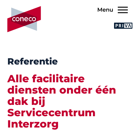
Menu
Referentie
Alle facilitaire
diensten onder één
dak bij
Servicecentrum
Interzorg