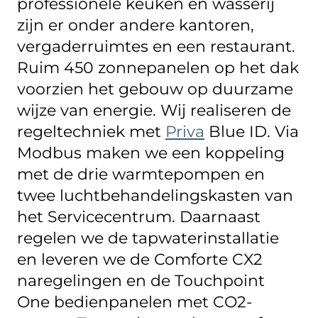
professionele keuken en wasserij
zijn er onder andere kantoren,
vergaderruimtes en een restaurant.
Ruim 450 zonnepanelen op het dak
voorzien het gebouw op duurzame
wijze van energie. Wij realiseren de
regeltechniek met
Priva
Blue ID. Via
Modbus maken we een koppeling
met de drie warmtepompen en
twee luchtbehandelingskasten van
het Servicecentrum. Daarnaast
regelen we de tapwaterinstallatie
en leveren we de Comforte CX2
naregelingen en de Touchpoint
One bedienpanelen met CO2-