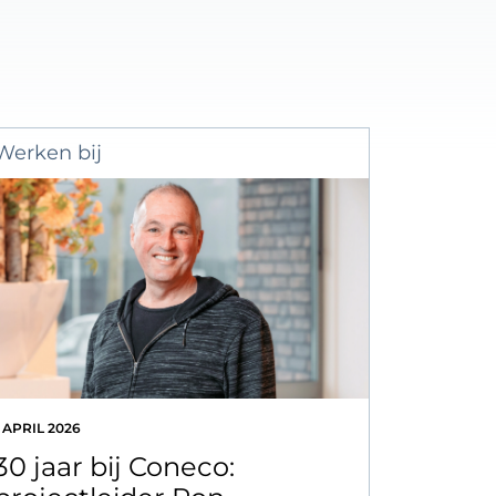
Werken bij
1 APRIL 2026
30 jaar bij Coneco: