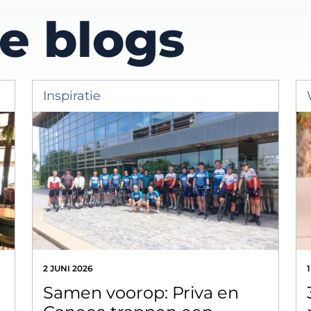
e blogs
Inspiratie
2 JUNI 2026
Samen voorop: Priva en