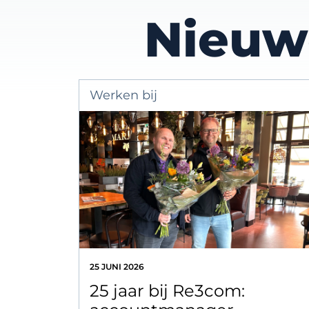
Nieuw
Werken bij
25 JUNI 2026
25 jaar bij Re3com: