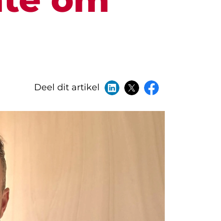
Deel dit artikel