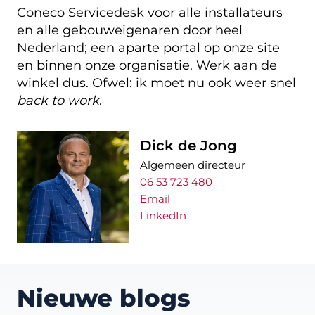
Coneco Servicedesk voor alle installateurs
en alle gebouweigenaren door heel
Nederland; een aparte portal op onze site
en binnen onze organisatie. Werk aan de
winkel dus. Ofwel: ik moet nu ook weer snel
back to work
.
Dick de Jong
Algemeen directeur
06 53 723 480
Email
LinkedIn
Nieuwe blogs