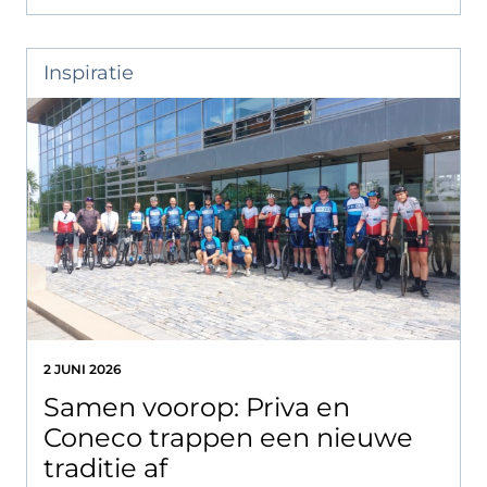
Inspiratie
2 JUNI 2026
Samen voorop: Priva en
Coneco trappen een nieuwe
traditie af