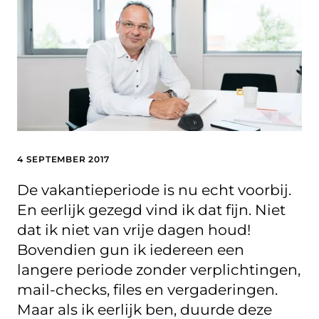
4 SEPTEMBER 2017
De vakantieperiode is nu echt voorbij.
En eerlijk gezegd vind ik dat fijn. Niet
dat ik niet van vrije dagen houd!
Bovendien gun ik iedereen een
langere periode zonder verplichtingen,
mail-checks, files en vergaderingen.
Maar als ik eerlijk ben, duurde deze