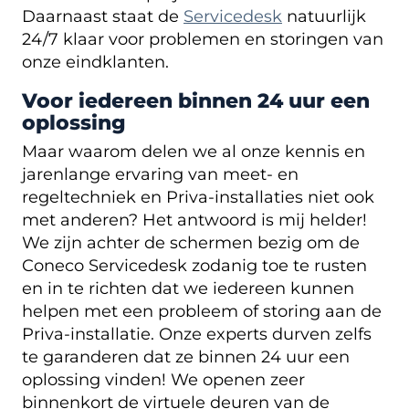
Daarnaast staat de
Servicedesk
natuurlijk
24/7 klaar voor problemen en storingen van
onze eindklanten.
Voor iedereen binnen 24 uur een
oplossing
Maar waarom delen we al onze kennis en
jarenlange ervaring van meet- en
regeltechniek en Priva-installaties niet ook
met anderen? Het antwoord is mij helder!
We zijn achter de schermen bezig om de
Coneco Servicedesk zodanig toe te rusten
en in te richten dat we iedereen kunnen
helpen met een probleem of storing aan de
Priva-installatie. Onze experts durven zelfs
te garanderen dat ze binnen 24 uur een
oplossing vinden! We openen zeer
binnenkort de virtuele deuren van de