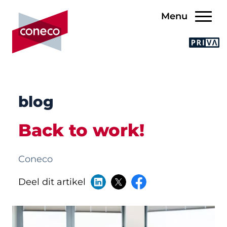
Menu
blog
Back to work!
Coneco
Deel dit artikel