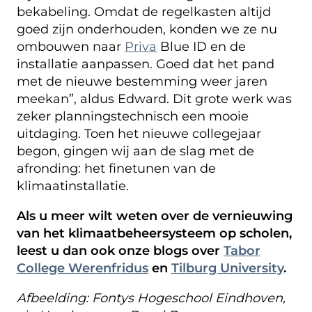
bekabeling. Omdat de regelkasten altijd
goed zijn onderhouden, konden we ze nu
ombouwen naar
Priva
Blue ID en de
installatie aanpassen. Goed dat het pand
met de nieuwe bestemming weer jaren
meekan”, aldus Edward. Dit grote werk was
zeker planningstechnisch een mooie
uitdaging. Toen het nieuwe collegejaar
begon, gingen wij aan de slag met de
afronding: het finetunen van de
klimaatinstallatie.
Als u meer wilt weten over de vernieuwing
van het klimaatbeheersysteem op scholen,
leest u dan ook onze blogs over
Tabor
College Werenfridus
en
Tilburg University
.
Afbeelding: Fontys Hogeschool Eindhoven,