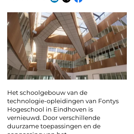
Het schoolgebouw van de
technologie-opleidingen van Fontys
Hogeschool in Eindhoven is
vernieuwd. Door verschillende
duurzame toepassingen en de