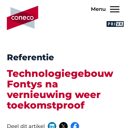
Menu
Referentie
Technologiegebouw
Fontys na
vernieuwing weer
toekomstproof
Deel dit artikel