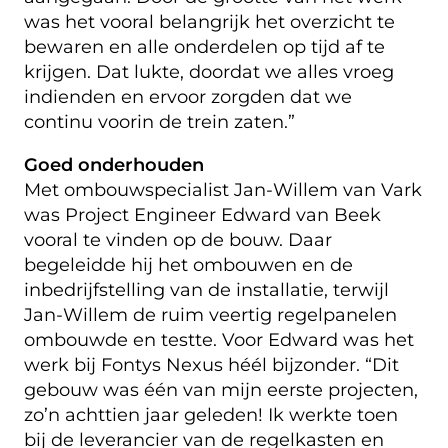
was het vooral belangrijk het overzicht te
bewaren en alle onderdelen op tijd af te
krijgen. Dat lukte, doordat we alles vroeg
indienden en ervoor zorgden dat we
continu voorin de trein zaten.”
Goed onderhouden
Met ombouwspecialist Jan-Willem van Vark
was Project Engineer Edward van Beek
vooral te vinden op de bouw. Daar
begeleidde hij het ombouwen en de
inbedrijfstelling van de installatie, terwijl
Jan-Willem de ruim veertig regelpanelen
ombouwde en testte. Voor Edward was het
werk bij Fontys Nexus héél bijzonder. “Dit
gebouw was één van mijn eerste projecten,
zo’n achttien jaar geleden! Ik werkte toen
bij de leverancier van de regelkasten en