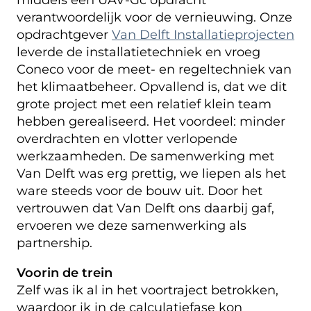
verantwoordelijk voor de vernieuwing. Onze
opdrachtgever
Van Delft Installatieprojecten
leverde de installatietechniek en vroeg
Coneco voor de meet- en regeltechniek van
het klimaatbeheer. Opvallend is, dat we dit
grote project met een relatief klein team
hebben gerealiseerd. Het voordeel: minder
overdrachten en vlotter verlopende
werkzaamheden. De samenwerking met
Van Delft was erg prettig, we liepen als het
ware steeds voor de bouw uit. Door het
vertrouwen dat Van Delft ons daarbij gaf,
ervoeren we deze samenwerking als
partnership.
Voorin de trein
Zelf was ik al in het voortraject betrokken,
waardoor ik in de calculatiefase kon