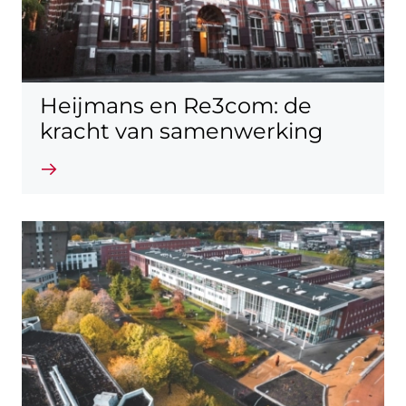
Heijmans en Re3com: de
kracht van samenwerking
Lees verder