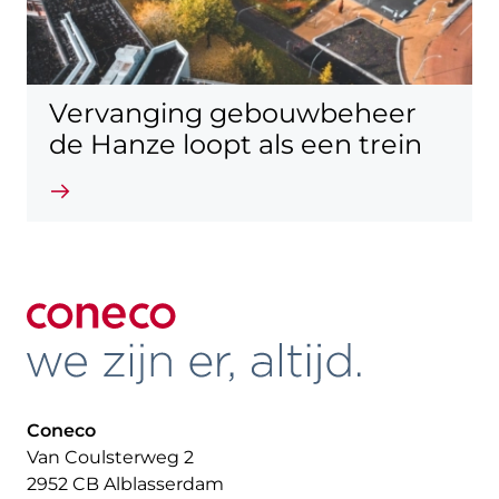
Vervanging gebouwbeheer
de Hanze loopt als een trein
Lees verder
Coneco
Van Coulsterweg 2
2952 CB Alblasserdam