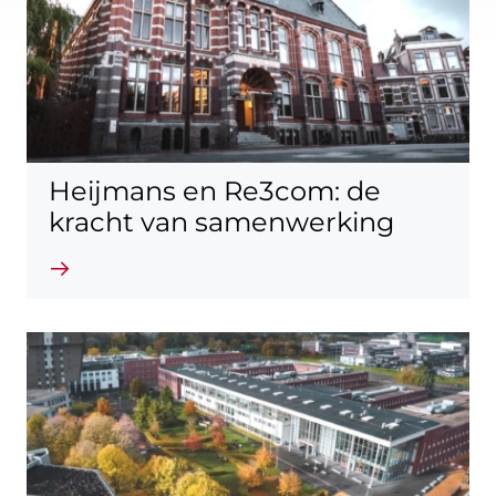
Heijmans en Re3com: de
kracht van samenwerking
Lees verder