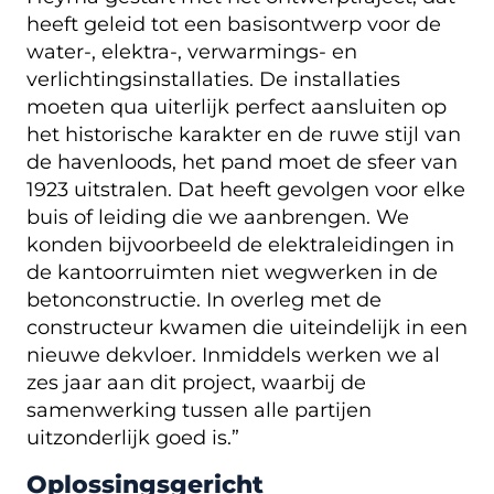
heeft geleid tot een basisontwerp voor de
water-, elektra-, verwarmings- en
verlichtingsinstallaties. De installaties
moeten qua uiterlijk perfect aansluiten op
het historische karakter en de ruwe stijl van
de havenloods, het pand moet de sfeer van
1923 uitstralen. Dat heeft gevolgen voor elke
buis of leiding die we aanbrengen. We
konden bijvoorbeeld de elektraleidingen in
de kantoorruimten niet wegwerken in de
betonconstructie. In overleg met de
constructeur kwamen die uiteindelijk in een
nieuwe dekvloer. Inmiddels werken we al
zes jaar aan dit project, waarbij de
samenwerking tussen alle partijen
uitzonderlijk goed is.”
Oplossingsgericht