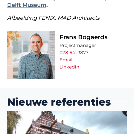
Delft Museum
.
Afbeelding FENIX: MAD Architects
Frans Bogaerds
Projectmanager
078 641 3877
Email
LinkedIn
Nieuwe referenties