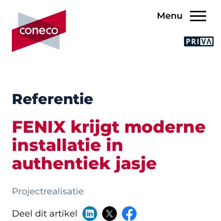
Menu
Referentie
FENIX krijgt moderne
installatie in
authentiek jasje
Projectrealisatie
Deel dit artikel