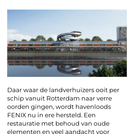
Daar waar de landverhuizers ooit per
schip vanuit Rotterdam naar verre
oorden gingen, wordt havenloods
FENIX nu in ere hersteld. Een
restauratie met behoud van oude
elementen en veel aandacht voor