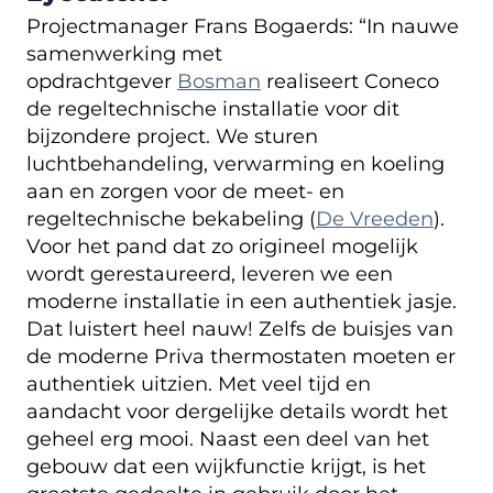
Projectmanager Frans Bogaerds: “In nauwe
samenwerking met
opdrachtgever
Bosman
realiseert Coneco
de regeltechnische installatie voor dit
bijzondere project. We sturen
luchtbehandeling, verwarming en koeling
aan en zorgen voor de meet- en
regeltechnische bekabeling (
De Vreeden
).
Voor het pand dat zo origineel mogelijk
wordt gerestaureerd, leveren we een
moderne installatie in een authentiek jasje.
Dat luistert heel nauw! Zelfs de buisjes van
de moderne Priva thermostaten moeten er
authentiek uitzien. Met veel tijd en
aandacht voor dergelijke details wordt het
geheel erg mooi. Naast een deel van het
gebouw dat een wijkfunctie krijgt, is het