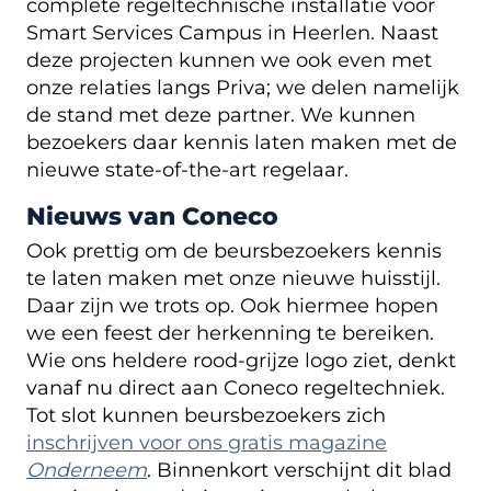
complete regeltechnische installatie voor
Smart Services Campus in Heerlen. Naast
deze projecten kunnen we ook even met
onze relaties langs Priva; we delen namelijk
de stand met deze partner. We kunnen
bezoekers daar kennis laten maken met de
nieuwe state-of-the-art regelaar.
Nieuws van Coneco
Ook prettig om de beursbezoekers kennis
te laten maken met onze nieuwe huisstijl.
Daar zijn we trots op. Ook hiermee hopen
we een feest der herkenning te bereiken.
Wie ons heldere rood-grijze logo ziet, denkt
vanaf nu direct aan Coneco regeltechniek.
Tot slot kunnen beursbezoekers zich
inschrijven voor ons gratis magazine
Onderneem
. Binnenkort verschijnt dit blad