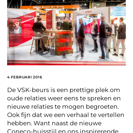
4 FEBRUARI 2016
De VSK-beurs is een prettige plek om
oude relaties weer eens te spreken en
nieuwe relaties te mogen begroeten.
Ook fijn dat we een verhaal te vertellen
hebben. Want naast de nieuwe
Coneco-huisstijl en ons inspirerende