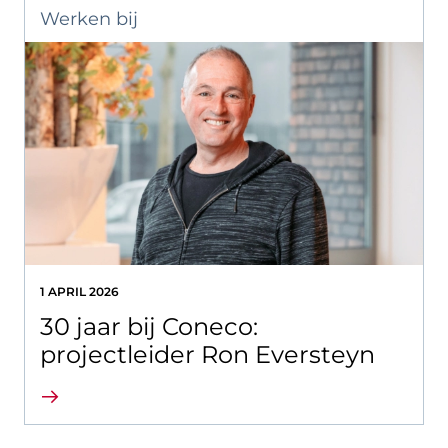
Werken bij
1 APRIL 2026
30 jaar bij Coneco:
projectleider Ron Eversteyn
Lees verder