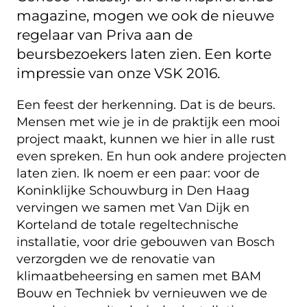
magazine, mogen we ook de nieuwe
regelaar van Priva aan de
beursbezoekers laten zien. Een korte
impressie van onze VSK 2016.
Een feest der herkenning. Dat is de beurs.
Mensen met wie je in de praktijk een mooi
project maakt, kunnen we hier in alle rust
even spreken. En hun ook andere projecten
laten zien. Ik noem er een paar: voor de
Koninklijke Schouwburg in Den Haag
vervingen we samen met Van Dijk en
Korteland de totale regeltechnische
installatie, voor drie gebouwen van Bosch
verzorgden we de renovatie van
klimaatbeheersing en samen met BAM
Bouw en Techniek bv vernieuwen we de