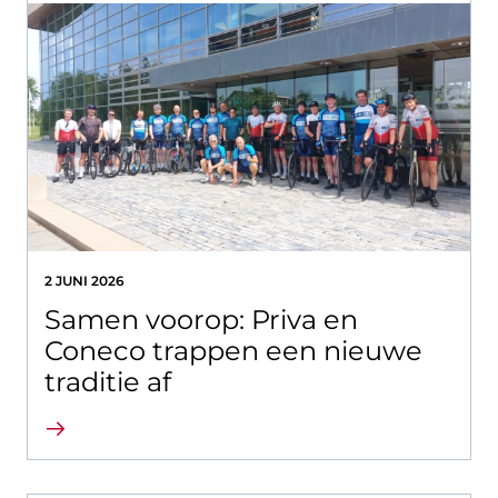
2 JUNI 2026
Samen voorop: Priva en
Coneco trappen een nieuwe
traditie af
Lees verder