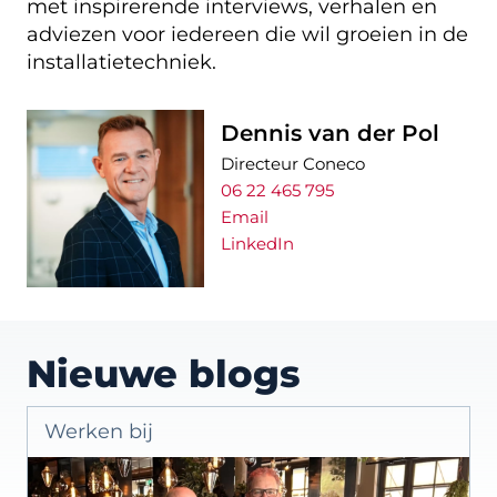
met inspirerende interviews, verhalen en
adviezen voor iedereen die wil groeien in de
installatietechniek.
Dennis van der Pol
Directeur Coneco
06 22 465 795
Email
LinkedIn
Nieuwe blogs
Werken bij