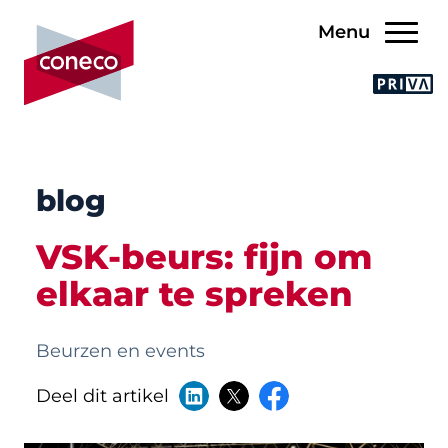
Menu
blog
VSK-beurs: fijn om
elkaar te spreken
Beurzen en events
Deel dit artikel