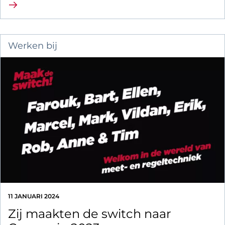
Lees verder
Werken bij
11 JANUARI 2024
Zij maakten de switch naar