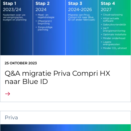
25 OKTOBER 2023
Q&A migratie Priva Compri HX
naar Blue ID
Lees verder
Priva