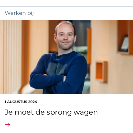
Werken bij
1 AUGUSTUS 2024
Je moet de sprong wagen
Lees verder