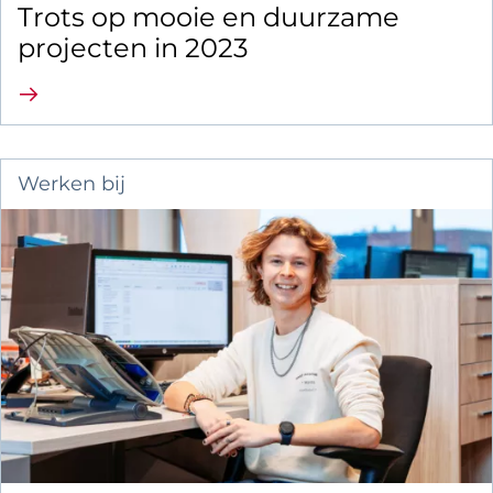
Trots op mooie en duurzame
projecten in 2023
Lees verder
Werken bij