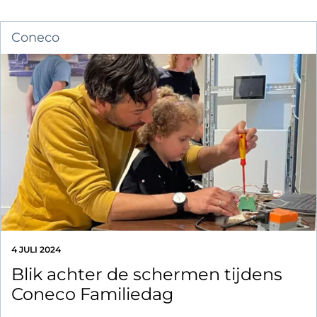
Coneco
4 JULI 2024
Blik achter de schermen tijdens
Coneco Familiedag