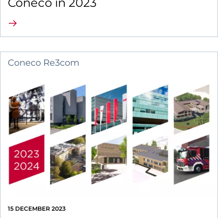
Coneco in 2023
Lees verder
Coneco Re3com
15 DECEMBER 2023