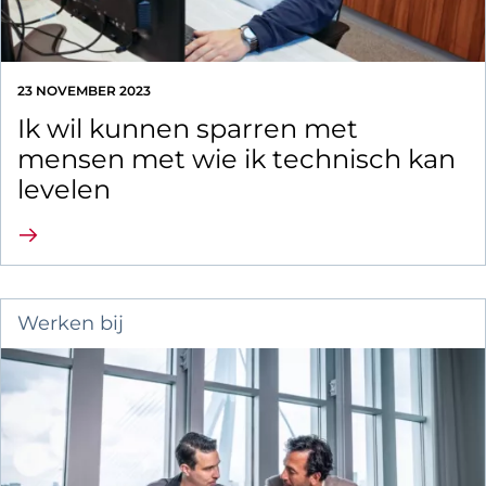
23 NOVEMBER 2023
Ik wil kunnen sparren met
mensen met wie ik technisch kan
levelen
Lees verder
Werken bij