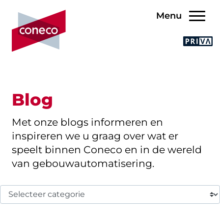
Menu
Blog
Met onze blogs informeren en
inspireren we u graag over wat er
speelt binnen Coneco en in de wereld
van gebouwautomatisering.