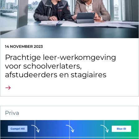
14 NOVEMBER 2023
Prachtige leer-werkomgeving
voor schoolverlaters,
afstudeerders en stagiaires
Lees verder
Priva