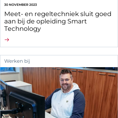
30 NOVEMBER 2023
Meet- en regeltechniek sluit goed
aan bij de opleiding Smart
Technology
Lees verder
Werken bij