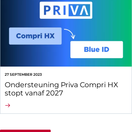
27 SEPTEMBER 2023
Ondersteuning Priva Compri HX
stopt vanaf 2027
Lees verder