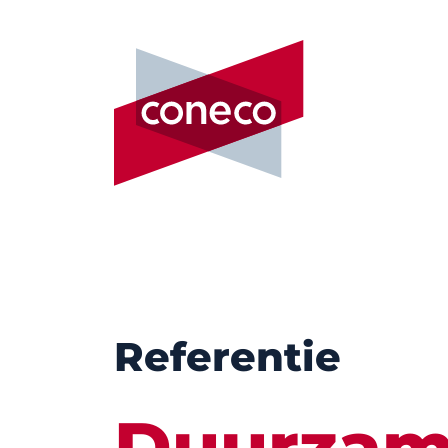
Referentie
Duurzam