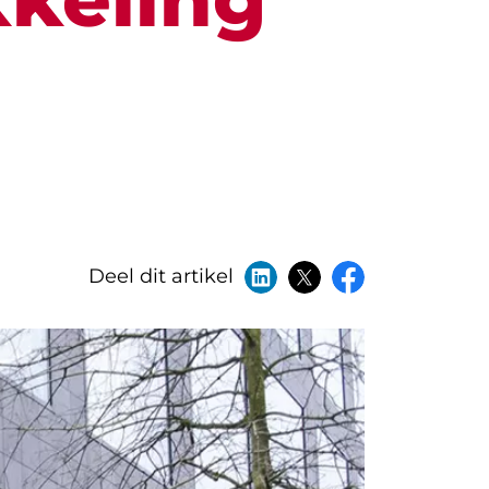
Deel dit artikel