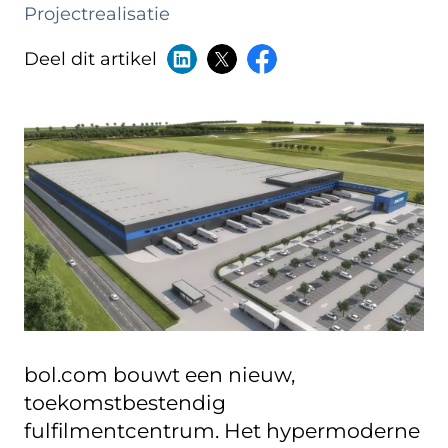
Projectrealisatie
Deel dit artikel
bol.com bouwt een nieuw,
toekomstbestendig
fulfilmentcentrum. Het hypermoderne