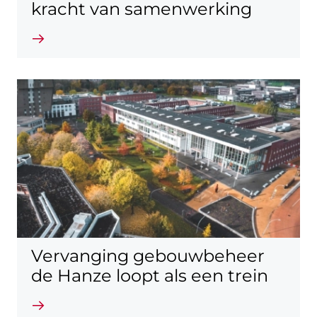
kracht van samenwerking
Lees verder
Vervanging gebouwbeheer
de Hanze loopt als een trein
Lees verder