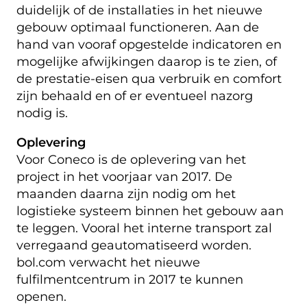
duidelijk of de installaties in het nieuwe
gebouw optimaal functioneren. Aan de
hand van vooraf opgestelde indicatoren en
mogelijke afwijkingen daarop is te zien, of
de prestatie-eisen qua verbruik en comfort
zijn behaald en of er eventueel nazorg
nodig is.
Oplevering
Voor Coneco is de oplevering van het
project in het voorjaar van 2017. De
maanden daarna zijn nodig om het
logistieke systeem binnen het gebouw aan
te leggen. Vooral het interne transport zal
verregaand geautomatiseerd worden.
bol.com verwacht het nieuwe
fulfilmentcentrum in 2017 te kunnen
openen.