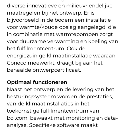
diverse innovatieve en milieuvriendelijke
maatregelen bij het ontwerp. Er is
bijvoorbeeld in de bodem een installatie
voor warmte/koude opslag aangelegd, die
in combinatie met warmtepompen zorgt
voor duurzame verwarming en koeling van
het fulfilmentcentrum. Ook de
energiezuinige klimaatinstallatie waaraan
Coneco meewerkt, draagt bij aan het
behaalde ontwerpcertificaat.
Optimaal functioneren
Naast het ontwerp en de levering van het
besturingssysteem worden de prestaties,
van de klimaatinstallaties in het
toekomstige fulfilmentcentrum van
bol.com, bewaakt met monitoring en data-
analyse. Specifieke software maakt