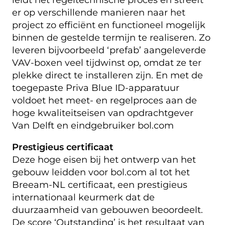
er op verschillende manieren naar het
project zo efficiënt en functioneel mogelijk
binnen de gestelde termijn te realiseren. Zo
leveren bijvoorbeeld ‘prefab’ aangeleverde
VAV-boxen veel tijdwinst op, omdat ze ter
plekke direct te installeren zijn. En met de
toegepaste Priva Blue ID-apparatuur
voldoet het meet- en regelproces aan de
hoge kwaliteitseisen van opdrachtgever
Van Delft en eindgebruiker bol.com
Prestigieus certificaat
Deze hoge eisen bij het ontwerp van het
gebouw leidden voor bol.com al tot het
Breeam-NL certificaat, een prestigieus
internationaal keurmerk dat de
duurzaamheid van gebouwen beoordeelt.
De score ‘Outstanding’ is het resultaat van